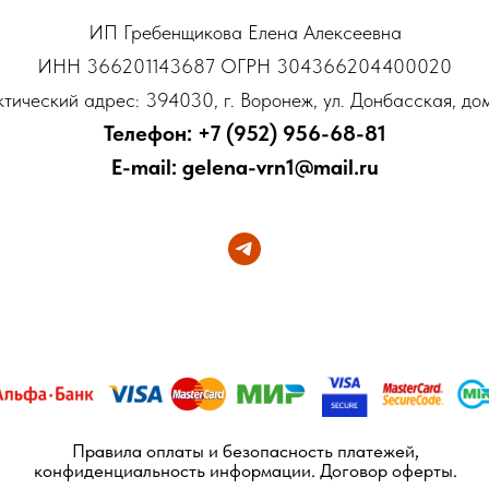
ИП Гребенщикова Елена Алексеевна
ИНН 366201143687 ОГРН 304366204400020
тический адрес: 394030, г. Воронеж, ул. Донбасская, до
Телефон: +7 (952) 956-68-81
E-mail: gelena-vrn1@mail.ru
Правила оплаты и безопасность платежей,
конфиденциальность информации. Договор оферты.