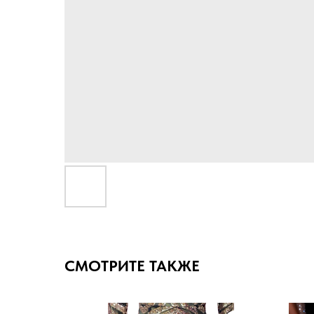
СМОТРИТЕ ТАКЖЕ