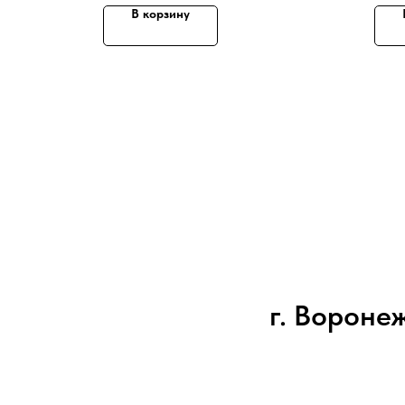
В корзину
г. Воронеж