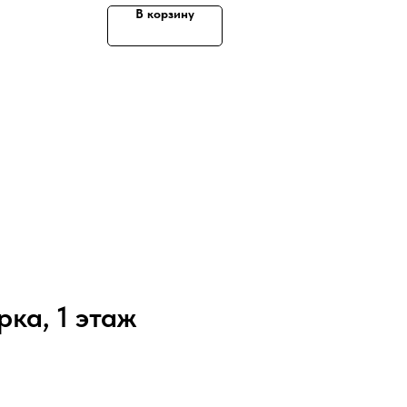
В корзину
рка, 1 этаж