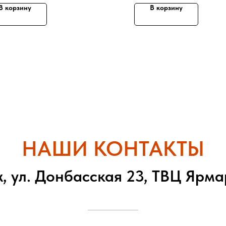
В корзину
В корзину
НАШИ КОНТАКТЫ
, ул. Донбасская 23, ТВЦ Ярма