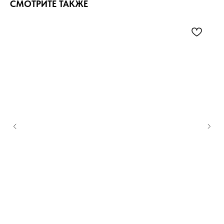
СМОТРИТЕ ТАКЖЕ