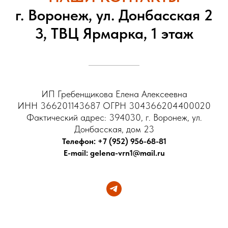
г. Воронеж, ул. Донбасская 2
3, ТВЦ Ярмарка, 1 этаж
ИП Гребенщикова Елена Алексеевна
ИНН 366201143687 ОГРН 304366204400020
Фактический адрес: 394030, г. Воронеж, ул.
Донбасская, дом 23
Телефон: +7 (952) 956-68-81
E-mail: gelena-vrn1@mail.ru