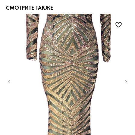
СМОТРИТЕ ТАКЖЕ