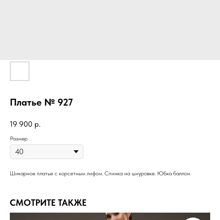
Платье № 927
19 900
р.
Размер
Шикарное платье с корсетным лифом. Спинка на шнуровке. Юбка баллон.
СМОТРИТЕ ТАКЖЕ